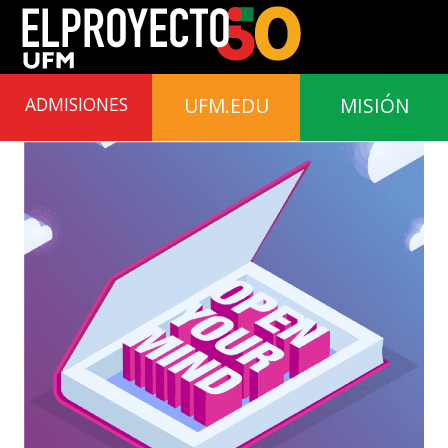
UFM.EDU
MISIÓN
ADMISIONES