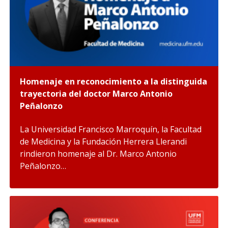
Homenaje en reconocimiento a la distinguida
trayectoria del doctor Marco Antonio
Peñalonzo
La Universidad Francisco Marroquín, la Facultad
de Medicina y la Fundación Herrera Llerandi
rindieron homenaje al Dr. Marco Antonio
Peñalonzo…