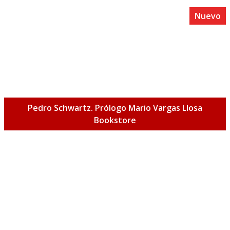
Nuevo
Pedro Schwartz. Prólogo Mario Vargas Llosa
Bookstore