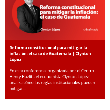
Reforma constitucional para mitigar la
inflación: el caso de Guatemala | Clynton
López
En esta conferencia, organizada por el Centro
Henry Hazlitt, el economista Clynton López
analiza cómo las reglas institucionales pueden
mitigar…