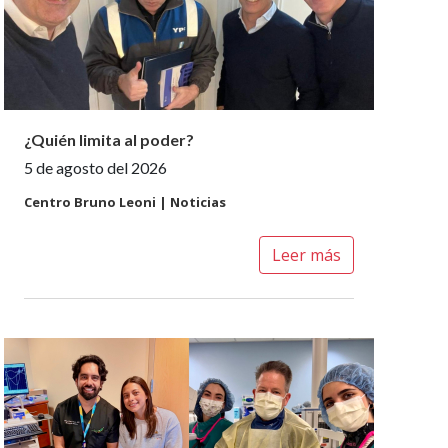
¿Quién limita al poder?
5 de agosto del 2026
Centro Bruno Leoni | Noticias
Leer más