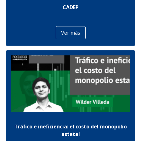
CADEP
Ver más
Tráfico e ineficiencia: el costo del monopolio
estatal