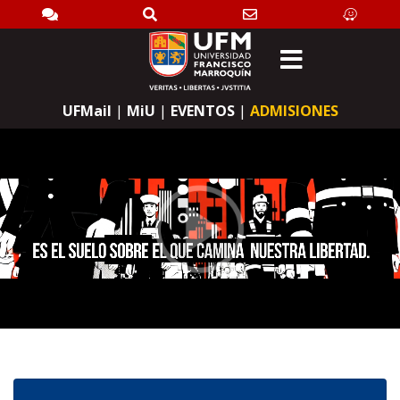
UFMail
|
MiU
|
EVENTOS
|
ADMISIONES