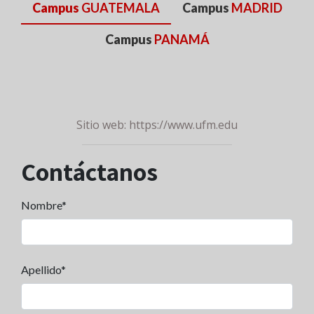
Campus
GUATEMALA
Campus
MADRID
Campus
PANAMÁ
Sitio web:
https://www.ufm.edu
Contáctanos
Nombre*
Apellido*