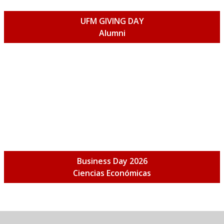
UFM GIVING DAY
Alumni
Business Day 2026
Ciencias Económicas