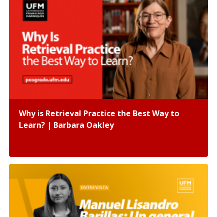
Why is Retrieval Practice the Best Way to
Learn? | Barbara Oakley