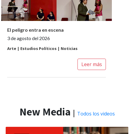
El peligro entra en escena
3 de agosto del 2026
Arte | Estudios Políticos | Noticias
Leer más
New Media
|
Todos los videos