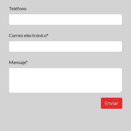
Teléfono
Correo electrónico*
Mensaje*