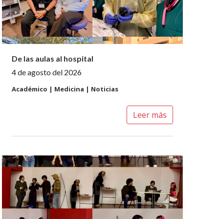
De las aulas al hospital
4 de agosto del 2026
Académico | Medicina | Noticias
Leer más