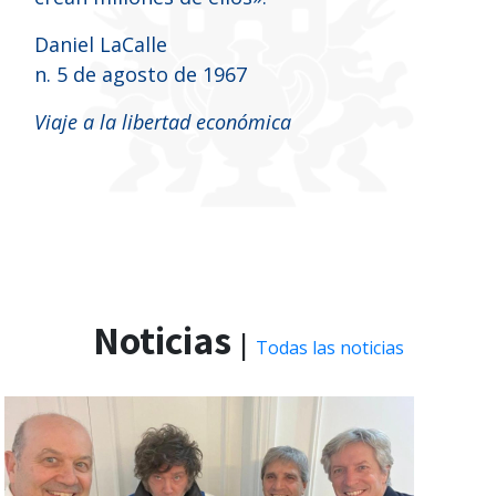
Daniel LaCalle
n. 5 de agosto de 1967
Viaje a la libertad económica
Noticias
|
Todas las noticias