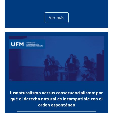
Ver más
Iusnaturalismo versus consecuencialismo: por
qué el derecho natural es incompatible con el
orden espontáneo