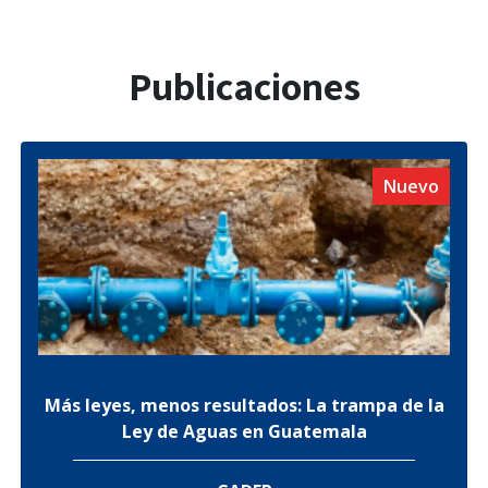
Publicaciones
Nuevo
Más leyes, menos resultados: La trampa de la
Ley de Aguas en Guatemala