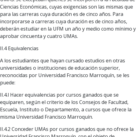
Ciencias Económicas, cuyas exigencias son las mismas que
para las carreras cuya duración es de cinco años. Para
incorporarse a carreras cuya duración es de cinco años,
deberán estudiar en la UFM un año y medio como mínimo y
aprobar cincuenta y cuatro UMAs.
II.4 Equivalencias
A los estudiantes que hayan cursado estudios en otras
universidades o instituciones de educación superior,
reconocidas por Universidad Francisco Marroquín, se les
puede:
II.4.l Hacer equivalencias por cursos ganados que se
equiparen, según el criterio de los Consejos de Facultad,
Escuela, Instituto o Departamento, a cursos que ofrece la
misma Universidad Francisco Marroquín.
II.4.2 Conceder UMAs por cursos ganados que no ofrece la
Universidad Francisco Marroquín, con el objeto de