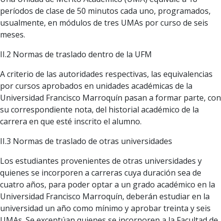
períodos de clase de 50 minutos cada uno, programados,
usualmente, en módulos de tres UMAs por curso de seis
meses.
II.2 Normas de traslado dentro de la UFM
A criterio de las autoridades respectivas, las equivalencias
por cursos aprobados en unidades académicas de la
Universidad Francisco Marroquín pasan a formar parte, con
su correspondiente nota, del historial académico de la
carrera en que esté inscrito el alumno.
II.3 Normas de traslado de otras universidades
Los estudiantes provenientes de otras universidades y
quienes se incorporen a carreras cuya duración sea de
cuatro años, para poder optar a un grado académico en la
Universidad Francisco Marroquín, deberán estudiar en la
universidad un año como mínimo y aprobar treinta y seis
UMAs. Se exceptúan quienes se incorporen a la Facultad de