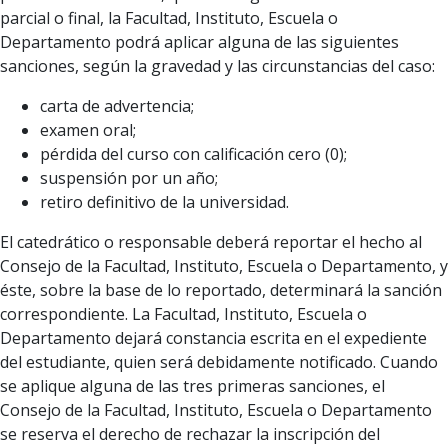
parcial o final, la Facultad, Instituto, Escuela o
Departamento podrá aplicar alguna de las siguientes
sanciones, según la gravedad y las circunstancias del caso:
carta de advertencia;
examen oral;
pérdida del curso con calificación cero (0);
suspensión por un año;
retiro definitivo de la universidad.
El catedrático o responsable deberá reportar el hecho al
Consejo de la Facultad, Instituto, Escuela o Departamento, y
éste, sobre la base de lo reportado, determinará la sanción
correspondiente. La Facultad, Instituto, Escuela o
Departamento dejará constancia escrita en el expediente
del estudiante, quien será debidamente notificado. Cuando
se aplique alguna de las tres primeras sanciones, el
Consejo de la Facultad, Instituto, Escuela o Departamento
se reserva el derecho de rechazar la inscripción del