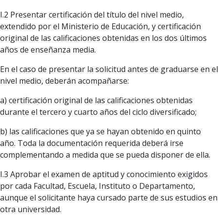
I.2 Presentar certificación del título del nivel medio,
extendido por el Ministerio de Educación, y certificación
original de las calificaciones obtenidas en los dos últimos
años de enseñanza media.
En el caso de presentar la solicitud antes de graduarse en el
nivel medio, deberán acompañarse:
a) certificación original de las calificaciones obtenidas
durante el tercero y cuarto años del ciclo diversificado;
b) las calificaciones que ya se hayan obtenido en quinto
año. Toda la documentación requerida deberá irse
complementando a medida que se pueda disponer de ella.
I.3 Aprobar el examen de aptitud y conocimiento exigidos
por cada Facultad, Escuela, Instituto o Departamento,
aunque el solicitante haya cursado parte de sus estudios en
otra universidad.