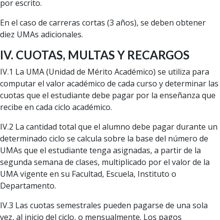
por escrito.
En el caso de carreras cortas (3 años), se deben obtener
diez UMAs adicionales.
IV. CUOTAS, MULTAS Y RECARGOS
IV.1 La UMA (Unidad de Mérito Académico) se utiliza para
computar el valor académico de cada curso y determinar las
cuotas que el estudiante debe pagar por la enseñanza que
recibe en cada ciclo académico.
IV.2 La cantidad total que el alumno debe pagar durante un
determinado ciclo se calcula sobre la base del número de
UMAs que el estudiante tenga asignadas, a partir de la
segunda semana de clases, multiplicado por el valor de la
UMA vigente en su Facultad, Escuela, Instituto o
Departamento.
IV.3 Las cuotas semestrales pueden pagarse de una sola
vez, al inicio del ciclo, o mensualmente. Los pagos