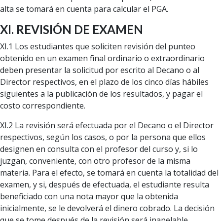
alta se tomará en cuenta para calcular el PGA.
XI. REVISIÓN DE EXAMEN
XI.1 Los estudiantes que soliciten revisión del punteo
obtenido en un examen final ordinario o extraordinario
deben presentar la solicitud por escrito al Decano o al
Director respectivos, en el plazo de los cinco días hábiles
siguientes a la publicación de los resultados, y pagar el
costo correspondiente.
XI.2 La revisión será efectuada por el Decano o el Director
respectivos, según los casos, o por la persona que ellos
designen en consulta con el profesor del curso y, si lo
juzgan, conveniente, con otro profesor de la misma
materia. Para el efecto, se tomará en cuenta la totalidad del
examen, y si, después de efectuada, el estudiante resulta
beneficiado con una nota mayor que la obtenida
inicialmente, se le devolverá el dinero cobrado. La decisión
que se tome después de la revisión será inapelable.