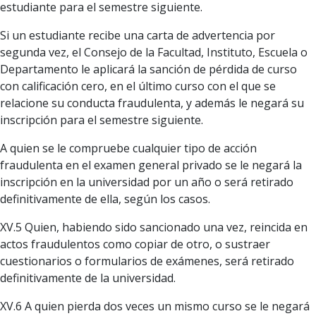
estudiante para el semestre siguiente.
Si un estudiante recibe una carta de advertencia por
segunda vez, el Consejo de la Facultad, Instituto, Escuela o
Departamento le aplicará la sanción de pérdida de curso
con calificación cero, en el último curso con el que se
relacione su conducta fraudulenta, y además le negará su
inscripción para el semestre siguiente.
A quien se le compruebe cualquier tipo de acción
fraudulenta en el examen general privado se le negará la
inscripción en la universidad por un año o será retirado
definitivamente de ella, según los casos.
XV.5 Quien, habiendo sido sancionado una vez, reincida en
actos fraudulentos como copiar de otro, o sustraer
cuestionarios o formularios de exámenes, será retirado
definitivamente de la universidad.
XV.6 A quien pierda dos veces un mismo curso se le negará