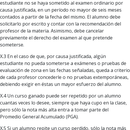
estudiante no se haya sometido al examen ordinario por
causa justificada, en un período no mayor de seis meses
contados a partir de la fecha del mismo. El alumno debe
solicitarlo por escrito y contar con la recomendación del
profesor de la materia. Asimismo, debe cancelar
previamente el derecho del examen al que pretende
someterse.
X.3 En el caso de que, por causa justificada, algún
estudiante no pueda someterse a exámenes o pruebas de
evaluación de zona en las fechas señaladas, queda a criterio
de cada profesor concederle o no pruebas extemporáneas,
debiendo exigir en éstas un mayor esfuerzo del alumno.
X.4 Un curso ganado puede ser repetido por un alumno
cuantas veces lo desee, siempre que haya cupo en la clase,
pero sólo la nota más alta entra a tomar parte del
Promedio General Acumulado (PGA).
X.5 Si un alumno repite un curso perdido, sólo la nota más