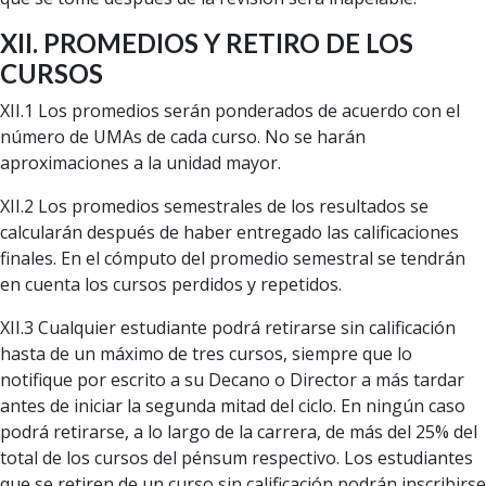
XII. PROMEDIOS Y RETIRO DE LOS
CURSOS
XII.1 Los promedios serán ponderados de acuerdo con el
número de UMAs de cada curso. No se harán
aproximaciones a la unidad mayor.
XII.2 Los promedios semestrales de los resultados se
calcularán después de haber entregado las calificaciones
finales. En el cómputo del promedio semestral se tendrán
en cuenta los cursos perdidos y repetidos.
XII.3 Cualquier estudiante podrá retirarse sin calificación
hasta de un máximo de tres cursos, siempre que lo
notifique por escrito a su Decano o Director a más tardar
antes de iniciar la segunda mitad del ciclo. En ningún caso
podrá retirarse, a lo largo de la carrera, de más del 25% del
total de los cursos del pénsum respectivo. Los estudiantes
que se retiren de un curso sin calificación podrán inscribirse