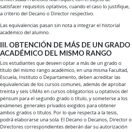
satisfacer requisitos optativos, cuando el caso lo justifique,
a criterio del Decano o Director respectivo.
Las equivalencias pasan sin nota a integrar el historial
académico del alumno.
III. OBTENCIÓN DE MÁS DE UN GRADO
ACADÉMICO DEL MISMO RANGO
Los estudiantes que deseen optar a más de un grado o
título del mismo rango académico, en una misma Facultad,
Escuela, Instituto o Departamento, deben acreditar las
equivalencias de los cursos comunes, además de aprobar
treinta y seis UMAs en cursos obligatorios u optativos del
pénsum para el segundo grado o título, y someterse a los
exámenes generales privados exigidos para obtener
ambos grados o títulos. Por lo que respecta a la tesis,
podrá elaborarse una sola. El Decano o Decanos, Director o
Directores correspondientes deberán dar su autorización