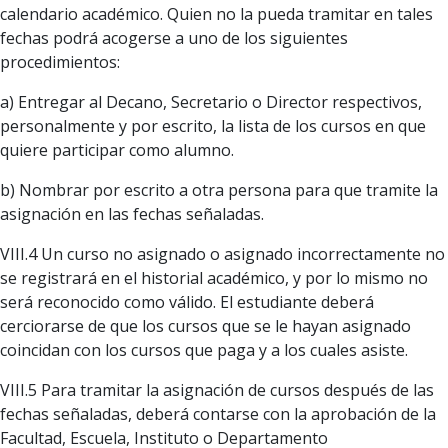
calendario académico. Quien no la pueda tramitar en tales
fechas podrá acogerse a uno de los siguientes
procedimientos:
a) Entregar al Decano, Secretario o Director respectivos,
personalmente y por escrito, la lista de los cursos en que
quiere participar como alumno.
b) Nombrar por escrito a otra persona para que tramite la
asignación en las fechas señaladas.
VIII.4 Un curso no asignado o asignado incorrectamente no
se registrará en el historial académico, y por lo mismo no
será reconocido como válido. El estudiante deberá
cerciorarse de que los cursos que se le hayan asignado
coincidan con los cursos que paga y a los cuales asiste.
VIII.5 Para tramitar la asignación de cursos después de las
fechas señaladas, deberá contarse con la aprobación de la
Facultad, Escuela, Instituto o Departamento