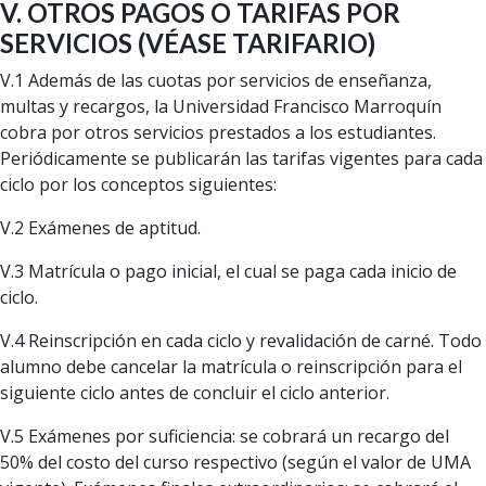
V. OTROS PAGOS O TARIFAS POR
SERVICIOS (VÉASE TARIFARIO)
V.1 Además de las cuotas por servicios de enseñanza,
multas y recargos, la Universidad Francisco Marroquín
cobra por otros servicios prestados a los estudiantes.
Periódicamente se publicarán las tarifas vigentes para cada
ciclo por los conceptos siguientes:
V.2 Exámenes de aptitud.
V.3 Matrícula o pago inicial, el cual se paga cada inicio de
ciclo.
V.4 Reinscripción en cada ciclo y revalidación de carné. Todo
alumno debe cancelar la matrícula o reinscripción para el
siguiente ciclo antes de concluir el ciclo anterior.
V.5 Exámenes por suficiencia: se cobrará un recargo del
50% del costo del curso respectivo (según el valor de UMA