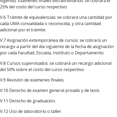
vigente). Exámenes finales extraordinarios: se cobrará el
25% del costo del curso respectivo.
V.6 Trámite de equivalencias: se cobrará una cantidad por
cada UMA convalidada o reconocida, y otra cantidad
adicional por el trámite.
V.7 Asignación extemporánea de cursos: se cobrará un
recargo a partir del día siguiente de la fecha de asignación
por cada Facultad, Escuela, Instituto o Departamento.
V.8 Cursos supervisados: se cobrará un recargo adicional
del 50% sobre el costo del curso respectivo.
V.9 Revisión de exámenes finales.
V.10 Derecho de examen general privado y de tesis.
V.11 Derecho de graduación.
V.12 Uso de laboratorio o taller.