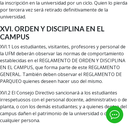
la inscripción en la universidad por un ciclo. Quien lo pierda
por tercera vez será retirado definitivamente de la
universidad.
XVI. ORDEN Y DISCIPLINA EN EL
CAMPUS
XVI.1 Los estudiantes, visitantes, profesores y personal de
la UFM deberán observar las normas de comportamiento
establecidas en el REGLAMENTO DE ORDEN Y DISCIPLINA
EN EL CAMPUS, que forma parte de este REGLAMENTO
GENERAL. También deben observar el REGLAMENTO DE
PARQUEO quienes deseen hacer uso del mismo.
XVI.2 El Consejo Directivo sancionará a los estudiantes
irrespetuosos con el personal docente, administrativo o de
planta, o con los demás estudiantes; y a quienes dentro del
campus dañen el patrimonio de la universidad o de
cualquier persona.