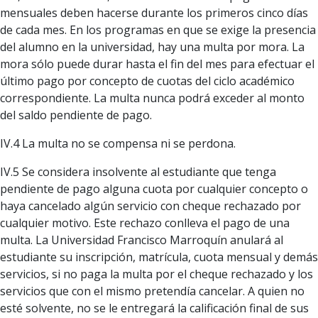
mensuales deben hacerse durante los primeros cinco días
de cada mes. En los programas en que se exige la presencia
del alumno en la universidad, hay una multa por mora. La
mora sólo puede durar hasta el fin del mes para efectuar el
último pago por concepto de cuotas del ciclo académico
correspondiente. La multa nunca podrá exceder al monto
del saldo pendiente de pago.
IV.4 La multa no se compensa ni se perdona.
IV.5 Se considera insolvente al estudiante que tenga
pendiente de pago alguna cuota por cualquier concepto o
haya cancelado algún servicio con cheque rechazado por
cualquier motivo. Este rechazo conlleva el pago de una
multa. La Universidad Francisco Marroquín anulará al
estudiante su inscripción, matrícula, cuota mensual y demás
servicios, si no paga la multa por el cheque rechazado y los
servicios que con el mismo pretendía cancelar. A quien no
esté solvente, no se le entregará la calificación final de sus