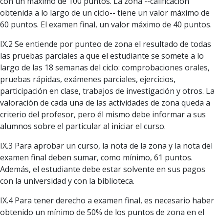
con un máximo de 100 puntos. La zona --calificación
obtenida a lo largo de un ciclo-- tiene un valor máximo de
60 puntos. El examen final, un valor máximo de 40 puntos.
IX.2 Se entiende por punteo de zona el resultado de todas
las pruebas parciales a que el estudiante se somete a lo
largo de las 18 semanas del ciclo: comprobaciones orales,
pruebas rápidas, exámenes parciales, ejercicios,
participación en clase, trabajos de investigación y otros. La
valoración de cada una de las actividades de zona queda a
criterio del profesor, pero él mismo debe informar a sus
alumnos sobre el particular al iniciar el curso.
IX.3 Para aprobar un curso, la nota de la zona y la nota del
examen final deben sumar, como mínimo, 61 puntos.
Además, el estudiante debe estar solvente en sus pagos
con la universidad y con la biblioteca.
IX.4 Para tener derecho a examen final, es necesario haber
obtenido un mínimo de 50% de los puntos de zona en el