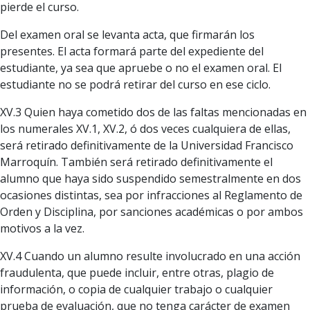
pierde el curso.
Del examen oral se levanta acta, que firmarán los
presentes. El acta formará parte del expediente del
estudiante, ya sea que apruebe o no el examen oral. El
estudiante no se podrá retirar del curso en ese ciclo.
XV.3 Quien haya cometido dos de las faltas mencionadas en
los numerales XV.1, XV.2, ó dos veces cualquiera de ellas,
será retirado definitivamente de la Universidad Francisco
Marroquín. También será retirado definitivamente el
alumno que haya sido suspendido semestralmente en dos
ocasiones distintas, sea por infracciones al Reglamento de
Orden y Disciplina, por sanciones académicas o por ambos
motivos a la vez.
XV.4 Cuando un alumno resulte involucrado en una acción
fraudulenta, que puede incluir, entre otras, plagio de
información, o copia de cualquier trabajo o cualquier
prueba de evaluación, que no tenga carácter de examen