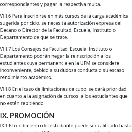
correspondientes y pagar la respectiva multa.
VIII.6 Para inscribirse en más cursos de la carga académica
sugerida por ciclo, se necesita autorización expresa del
Decano o Director de la Facultad, Escuela, Instituto o
Departamento de que se trate.
VIII.7 Los Consejos de Facultad, Escuela, Instituto o
Departamento podrán negar la reinscripción a los
estudiantes cuya permanencia en la UFM se considere
inconveniente, debido a su dudosa conducta o su escaso
rendimiento académico.
VIII.8 En el caso de limitaciones de cupo, se dará prioridad,
en cuanto a la asignación de cursos, a los estudiantes que
no estén repitiendo.
IX. PROMOCIÓN
IX.1 El rendimiento del estudiante puede ser calificado hasta