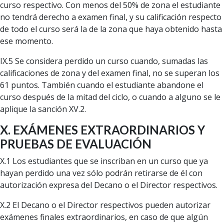
curso respectivo. Con menos del 50% de zona el estudiante
no tendrá derecho a examen final, y su calificación respecto
de todo el curso será la de la zona que haya obtenido hasta
ese momento.
IX.5 Se considera perdido un curso cuando, sumadas las
calificaciones de zona y del examen final, no se superan los
61 puntos. También cuando el estudiante abandone el
curso después de la mitad del ciclo, o cuando a alguno se le
aplique la sanción XV.2.
X. EXÁMENES EXTRAORDINARIOS Y
PRUEBAS DE EVALUACIÓN
X.1 Los estudiantes que se inscriban en un curso que ya
hayan perdido una vez sólo podrán retirarse de él con
autorización expresa del Decano o el Director respectivos.
X.2 El Decano o el Director respectivos pueden autorizar
exámenes finales extraordinarios, en caso de que algún