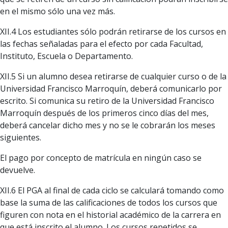
en el mismo sólo una vez más.
XII.4 Los estudiantes sólo podrán retirarse de los cursos en
las fechas señaladas para el efecto por cada Facultad,
Instituto, Escuela o Departamento.
XII.5 Si un alumno desea retirarse de cualquier curso o de la
Universidad Francisco Marroquín, deberá comunicarlo por
escrito. Si comunica su retiro de la Universidad Francisco
Marroquín después de los primeros cinco días del mes,
deberá cancelar dicho mes y no se le cobrarán los meses
siguientes.
El pago por concepto de matrícula en ningún caso se
devuelve.
XII.6 El PGA al final de cada ciclo se calculará tomando como
base la suma de las calificaciones de todos los cursos que
figuren con nota en el historial académico de la carrera en
que está inscrito el alumno. Los cursos repetidos se