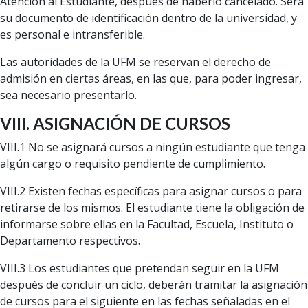
Atención al Estudiante, después de haberlo cancelado. Será
su documento de identificación dentro de la universidad, y
es personal e intransferible.
Las autoridades de la UFM se reservan el derecho de
admisión en ciertas áreas, en las que, para poder ingresar,
sea necesario presentarlo.
VIII. ASIGNACIÓN DE CURSOS
VIII.1 No se asignará cursos a ningún estudiante que tenga
algún cargo o requisito pendiente de cumplimiento.
VIII.2 Existen fechas específicas para asignar cursos o para
retirarse de los mismos. El estudiante tiene la obligación de
informarse sobre ellas en la Facultad, Escuela, Instituto o
Departamento respectivos.
VIII.3 Los estudiantes que pretendan seguir en la UFM
después de concluir un ciclo, deberán tramitar la asignación
de cursos para el siguiente en las fechas señaladas en el