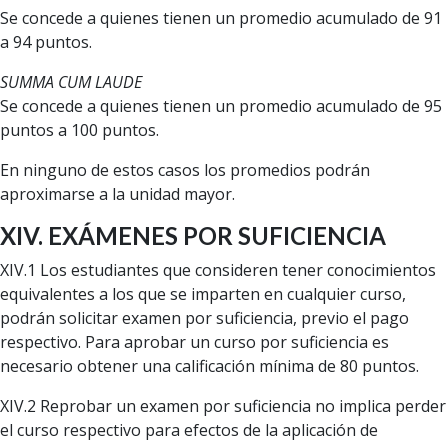
Se concede a quienes tienen un promedio acumulado de 91
a 94 puntos.
SUMMA CUM LAUDE
Se concede a quienes tienen un promedio acumulado de 95
puntos a 100 puntos.
En ninguno de estos casos los promedios podrán
aproximarse a la unidad mayor.
XIV. EXÁMENES POR SUFICIENCIA
XIV.1 Los estudiantes que consideren tener conocimientos
equivalentes a los que se imparten en cualquier curso,
podrán solicitar examen por suficiencia, previo el pago
respectivo. Para aprobar un curso por suficiencia es
necesario obtener una calificación mínima de 80 puntos.
XIV.2 Reprobar un examen por suficiencia no implica perder
el curso respectivo para efectos de la aplicación de