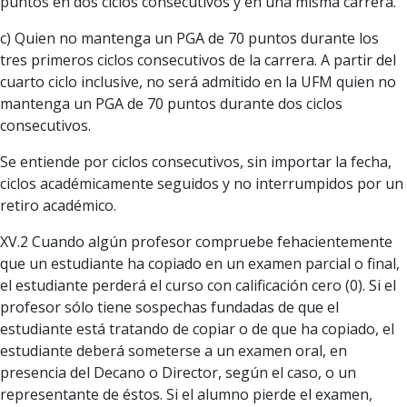
puntos en dos ciclos consecutivos y en una misma carrera.
c) Quien no mantenga un PGA de 70 puntos durante los
tres primeros ciclos consecutivos de la carrera. A partir del
cuarto ciclo inclusive, no será admitido en la UFM quien no
mantenga un PGA de 70 puntos durante dos ciclos
consecutivos.
Se entiende por ciclos consecutivos, sin importar la fecha,
ciclos académicamente seguidos y no interrumpidos por un
retiro académico.
XV.2 Cuando algún profesor compruebe fehacientemente
que un estudiante ha copiado en un examen parcial o final,
el estudiante perderá el curso con calificación cero (0). Si el
profesor sólo tiene sospechas fundadas de que el
estudiante está tratando de copiar o de que ha copiado, el
estudiante deberá someterse a un examen oral, en
presencia del Decano o Director, según el caso, o un
representante de éstos. Si el alumno pierde el examen,