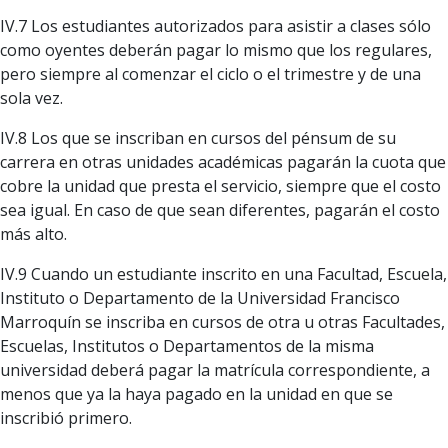
IV.7 Los estudiantes autorizados para asistir a clases sólo
como oyentes deberán pagar lo mismo que los regulares,
pero siempre al comenzar el ciclo o el trimestre y de una
sola vez.
IV.8 Los que se inscriban en cursos del pénsum de su
carrera en otras unidades académicas pagarán la cuota que
cobre la unidad que presta el servicio, siempre que el costo
sea igual. En caso de que sean diferentes, pagarán el costo
más alto.
IV.9 Cuando un estudiante inscrito en una Facultad, Escuela,
Instituto o Departamento de la Universidad Francisco
Marroquín se inscriba en cursos de otra u otras Facultades,
Escuelas, Institutos o Departamentos de la misma
universidad deberá pagar la matrícula correspondiente, a
menos que ya la haya pagado en la unidad en que se
inscribió primero.