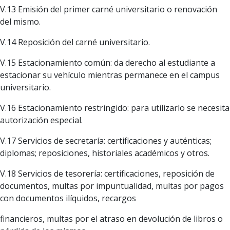
V.13 Emisión del primer carné universitario o renovación
del mismo.
V.14 Reposición del carné universitario.
V.15 Estacionamiento común: da derecho al estudiante a
estacionar su vehículo mientras permanece en el campus
universitario.
V.16 Estacionamiento restringido: para utilizarlo se necesita
autorización especial.
V.17 Servicios de secretaría: certificaciones y auténticas;
diplomas; reposiciones, historiales académicos y otros.
V.18 Servicios de tesorería: certificaciones, reposición de
documentos, multas por impuntualidad, multas por pagos
con documentos ilíquidos, recargos
financieros, multas por el atraso en devolución de libros o