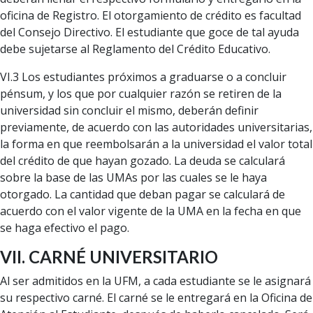
oficina de Registro. El otorgamiento de crédito es facultad
del Consejo Directivo. El estudiante que goce de tal ayuda
debe sujetarse al Reglamento del Crédito Educativo.
VI.3 Los estudiantes próximos a graduarse o a concluir
pénsum, y los que por cualquier razón se retiren de la
universidad sin concluir el mismo, deberán definir
previamente, de acuerdo con las autoridades universitarias,
la forma en que reembolsarán a la universidad el valor total
del crédito de que hayan gozado. La deuda se calculará
sobre la base de las UMAs por las cuales se le haya
otorgado. La cantidad que deban pagar se calculará de
acuerdo con el valor vigente de la UMA en la fecha en que
se haga efectivo el pago.
VII. CARNÉ UNIVERSITARIO
Al ser admitidos en la UFM, a cada estudiante se le asignará
su respectivo carné. El carné se le entregará en la Oficina de