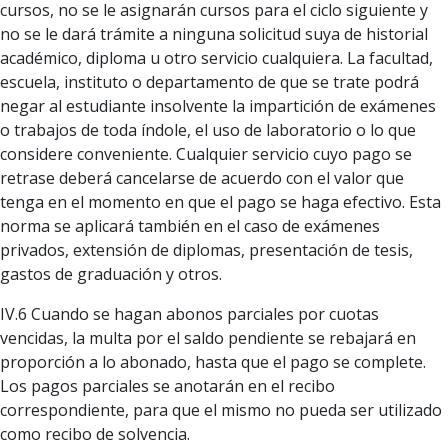
cursos, no se le asignarán cursos para el ciclo siguiente y
no se le dará trámite a ninguna solicitud suya de historial
académico, diploma u otro servicio cualquiera. La facultad,
escuela, instituto o departamento de que se trate podrá
negar al estudiante insolvente la impartición de exámenes
o trabajos de toda índole, el uso de laboratorio o lo que
considere conveniente. Cualquier servicio cuyo pago se
retrase deberá cancelarse de acuerdo con el valor que
tenga en el momento en que el pago se haga efectivo. Esta
norma se aplicará también en el caso de exámenes
privados, extensión de diplomas, presentación de tesis,
gastos de graduación y otros.
IV.6 Cuando se hagan abonos parciales por cuotas
vencidas, la multa por el saldo pendiente se rebajará en
proporción a lo abonado, hasta que el pago se complete.
Los pagos parciales se anotarán en el recibo
correspondiente, para que el mismo no pueda ser utilizado
como recibo de solvencia.