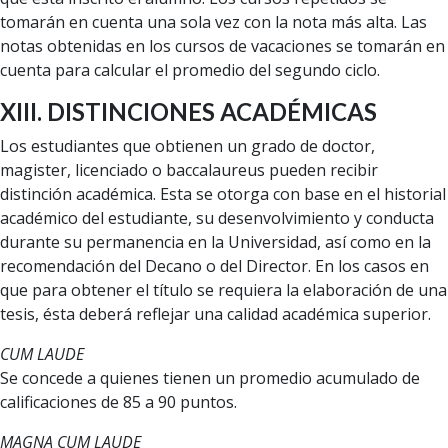
tomarán en cuenta una sola vez con la nota más alta. Las
notas obtenidas en los cursos de vacaciones se tomarán en
cuenta para calcular el promedio del segundo ciclo.
XIII. DISTINCIONES ACADÉMICAS
Los estudiantes que obtienen un grado de doctor,
magister, licenciado o baccalaureus pueden recibir
distinción académica. Esta se otorga con base en el historial
académico del estudiante, su desenvolvimiento y conducta
durante su permanencia en la Universidad, así como en la
recomendación del Decano o del Director. En los casos en
que para obtener el título se requiera la elaboración de una
tesis, ésta deberá reflejar una calidad académica superior.
CUM LAUDE
Se concede a quienes tienen un promedio acumulado de
calificaciones de 85 a 90 puntos.
MAGNA CUM LAUDE